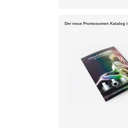
Der neue Promoscreen Katalog i