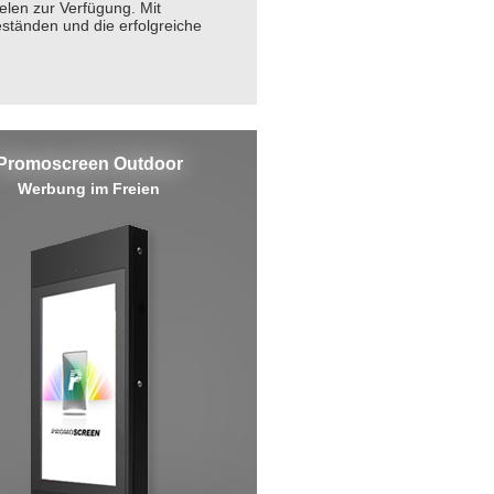
elen zur Verfügung. Mit
tänden und die erfolgreiche
Promoscreen Outdoor
Werbung im Freien