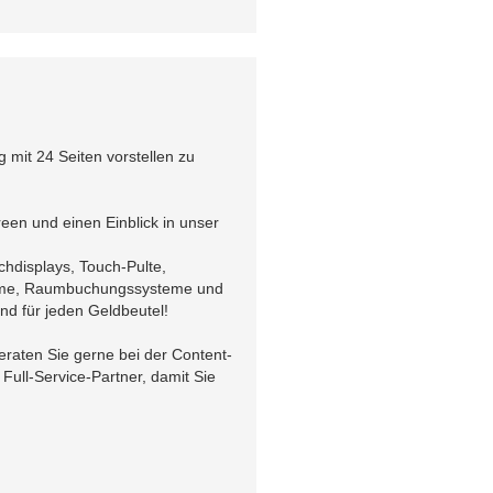
 mit 24 Seiten vorstellen zu
een und einen Einblick in unser
uchdisplays, Touch-Pulte,
teme, Raumbuchungssysteme und
nd für jeden Geldbeutel!
raten Sie gerne bei der Content-
 Full-Service-Partner, damit Sie