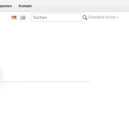
tposten
Kontakt
Erweiterte Suche »