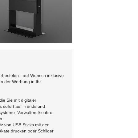
rbestelen - auf Wunsch inklusive
m der Werbung in Ihr
e Sie mit digitaler
s sofort auf Trends und
ysteme. Verwalten Sie ihre
n.
tz von USB Sticks mit den
akate drucken oder Schilder